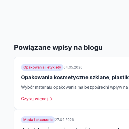
Powiązane wpisy na blogu
Opakowania i etykiety
04.05.2026
Opakowania kosmetyczne szklane, plastik
Wybór materiału opakowania ma bezpośredni wpływ na t
Czytaj więcej
Moda i akcesoria
27.04.2026