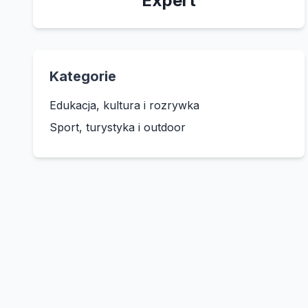
Expert
Kategorie
Edukacja, kultura i rozrywka
Sport, turystyka i outdoor