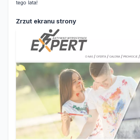
tego lata!
Zrzut ekranu strony