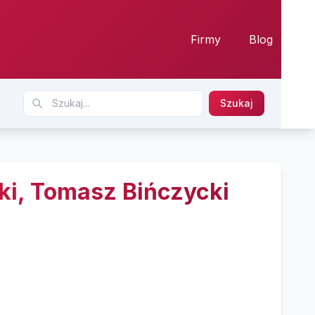
Firmy
Blog
Szukaj
ki, Tomasz Bińczycki