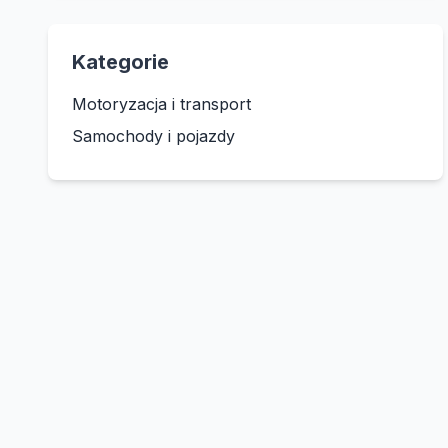
Kategorie
Motoryzacja i transport
Samochody i pojazdy