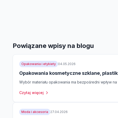
Powiązane wpisy na blogu
Opakowania i etykiety
04.05.2026
Opakowania kosmetyczne szklane, plastik
Wybór materiału opakowania ma bezpośredni wpływ na t
Czytaj więcej
Moda i akcesoria
27.04.2026