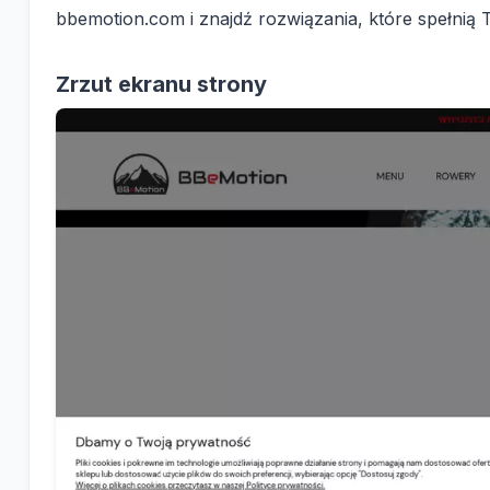
bbemotion.com i znajdź rozwiązania, które spełnią 
Zrzut ekranu strony