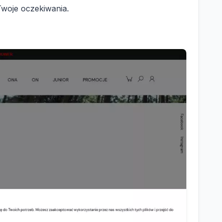
Twoje oczekiwania.