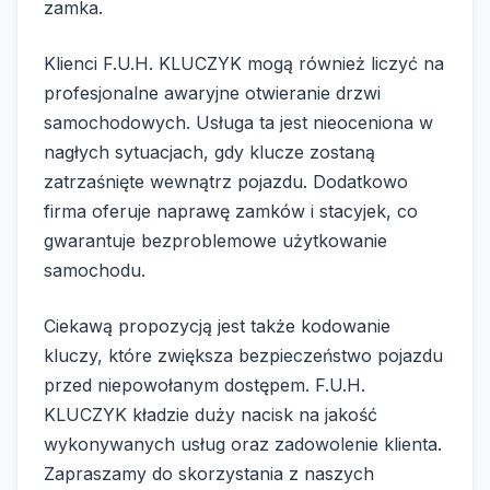
zamka.
Klienci F.U.H. KLUCZYK mogą również liczyć na
profesjonalne awaryjne otwieranie drzwi
samochodowych. Usługa ta jest nieoceniona w
nagłych sytuacjach, gdy klucze zostaną
zatrzaśnięte wewnątrz pojazdu. Dodatkowo
firma oferuje naprawę zamków i stacyjek, co
gwarantuje bezproblemowe użytkowanie
samochodu.
Ciekawą propozycją jest także kodowanie
kluczy, które zwiększa bezpieczeństwo pojazdu
przed niepowołanym dostępem. F.U.H.
KLUCZYK kładzie duży nacisk na jakość
wykonywanych usług oraz zadowolenie klienta.
Zapraszamy do skorzystania z naszych