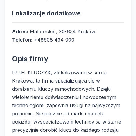
Lokalizacje dodatkowe
Adres:
Malborska , 30-624 Kraków
Telefon:
+48608 434 000
Opis firmy
F.U.H. KLUCZYK, zlokalizowana w sercu
Krakowa, to firma specjalizująca się w
dorabianiu kluczy samochodowych. Dzięki
wieloletniemu doświadczeniu i nowoczesnym
technologiom, zapewnia usługi na najwyższym
poziomie. Niezależnie od marki i modelu
pojazdu, wyspecjalizowani technicy są w stanie
precyzyjnie dorobić klucz do każdego rodzaju