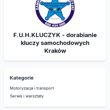
F.U.H.KLUCZYK - dorabianie
kluczy samochodowych
Kraków
Kategorie
Motoryzacja i transport
Serwis i warsztaty