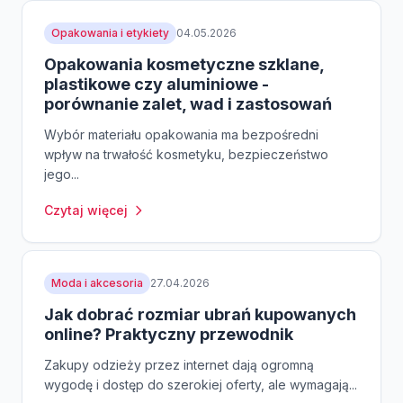
Opakowania i etykiety
04.05.2026
Opakowania kosmetyczne szklane,
plastikowe czy aluminiowe -
porównanie zalet, wad i zastosowań
Wybór materiału opakowania ma bezpośredni
wpływ na trwałość kosmetyku, bezpieczeństwo
jego...
Czytaj więcej
Moda i akcesoria
27.04.2026
Jak dobrać rozmiar ubrań kupowanych
online? Praktyczny przewodnik
Zakupy odzieży przez internet dają ogromną
wygodę i dostęp do szerokiej oferty, ale wymagają...