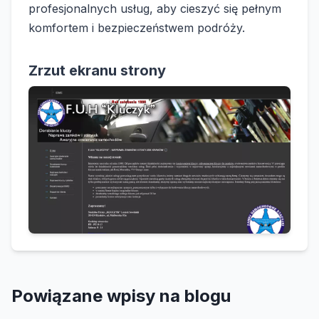
profesjonalnych usług, aby cieszyć się pełnym
komfortem i bezpieczeństwem podróży.
Zrzut ekranu strony
Powiązane wpisy na blogu