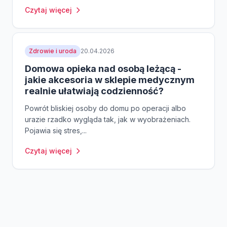
Czytaj więcej
Zdrowie i uroda
20.04.2026
Domowa opieka nad osobą leżącą -
jakie akcesoria w sklepie medycznym
realnie ułatwiają codzienność?
Powrót bliskiej osoby do domu po operacji albo
urazie rzadko wygląda tak, jak w wyobrażeniach.
Pojawia się stres,...
Czytaj więcej