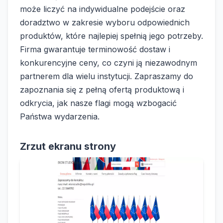
może liczyć na indywidualne podejście oraz
doradztwo w zakresie wyboru odpowiednich
produktów, które najlepiej spełnią jego potrzeby.
Firma gwarantuje terminowość dostaw i
konkurencyjne ceny, co czyni ją niezawodnym
partnerem dla wielu instytucji. Zapraszamy do
zapoznania się z pełną ofertą produktową i
odkrycia, jak nasze flagi mogą wzbogacić
Państwa wydarzenia.
Zrzut ekranu strony