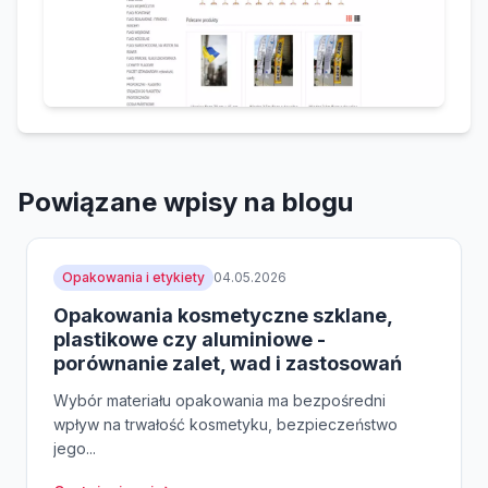
Powiązane wpisy na blogu
Opakowania i etykiety
04.05.2026
Opakowania kosmetyczne szklane,
plastikowe czy aluminiowe -
porównanie zalet, wad i zastosowań
Wybór materiału opakowania ma bezpośredni
wpływ na trwałość kosmetyku, bezpieczeństwo
jego...