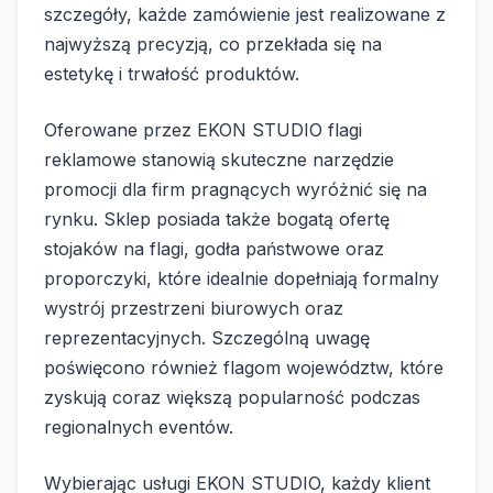
szczegóły, każde zamówienie jest realizowane z
najwyższą precyzją, co przekłada się na
estetykę i trwałość produktów.
Oferowane przez EKON STUDIO flagi
reklamowe stanowią skuteczne narzędzie
promocji dla firm pragnących wyróżnić się na
rynku. Sklep posiada także bogatą ofertę
stojaków na flagi, godła państwowe oraz
proporczyki, które idealnie dopełniają formalny
wystrój przestrzeni biurowych oraz
reprezentacyjnych. Szczególną uwagę
poświęcono również flagom województw, które
zyskują coraz większą popularność podczas
regionalnych eventów.
Wybierając usługi EKON STUDIO, każdy klient