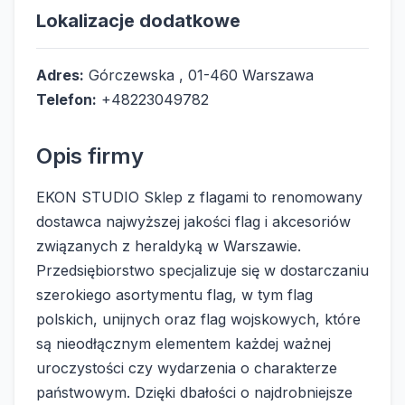
Lokalizacje dodatkowe
Adres:
Górczewska , 01-460 Warszawa
Telefon:
+48223049782
Opis firmy
EKON STUDIO Sklep z flagami to renomowany
dostawca najwyższej jakości flag i akcesoriów
związanych z heraldyką w Warszawie.
Przedsiębiorstwo specjalizuje się w dostarczaniu
szerokiego asortymentu flag, w tym flag
polskich, unijnych oraz flag wojskowych, które
są nieodłącznym elementem każdej ważnej
uroczystości czy wydarzenia o charakterze
państwowym. Dzięki dbałości o najdrobniejsze