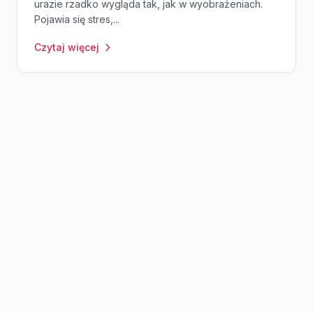
urazie rzadko wygląda tak, jak w wyobrażeniach.
Pojawia się stres,...
Czytaj więcej