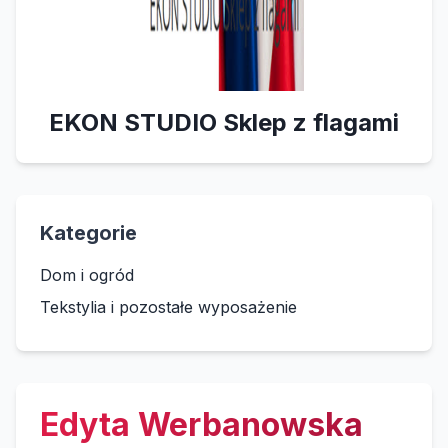
EKON STUDIO Sklep z flagami
Kategorie
Dom i ogród
Tekstylia i pozostałe wyposażenie
Edyta Werbanowska