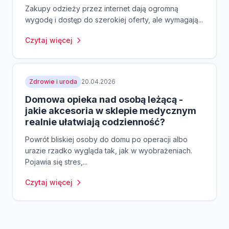
Zakupy odzieży przez internet dają ogromną
wygodę i dostęp do szerokiej oferty, ale wymagają...
Czytaj więcej
Zdrowie i uroda
20.04.2026
Domowa opieka nad osobą leżącą -
jakie akcesoria w sklepie medycznym
realnie ułatwiają codzienność?
Powrót bliskiej osoby do domu po operacji albo
urazie rzadko wygląda tak, jak w wyobrażeniach.
Pojawia się stres,...
Czytaj więcej