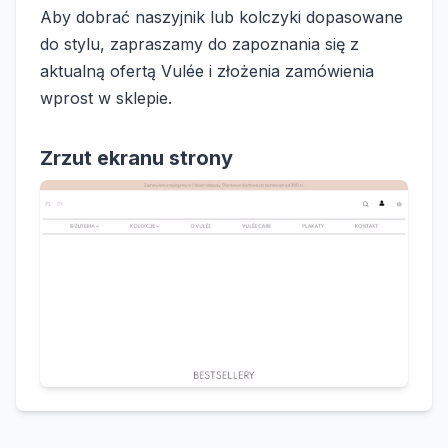
Aby dobrać naszyjnik lub kolczyki dopasowane
do stylu, zapraszamy do zapoznania się z
aktualną ofertą Vulée i złożenia zamówienia
wprost w sklepie.
Zrzut ekranu strony