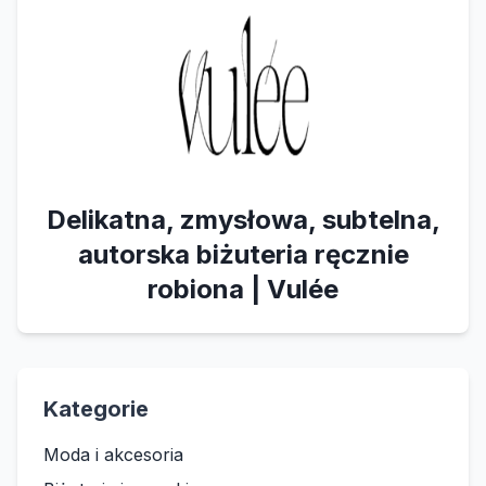
Delikatna, zmysłowa, subtelna,
autorska biżuteria ręcznie
robiona | Vulée
Kategorie
Moda i akcesoria