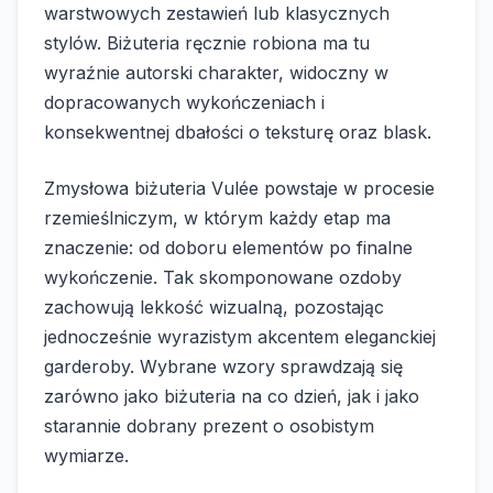
warstwowych zestawień lub klasycznych
stylów. Biżuteria ręcznie robiona ma tu
wyraźnie autorski charakter, widoczny w
dopracowanych wykończeniach i
konsekwentnej dbałości o teksturę oraz blask.
Zmysłowa biżuteria Vulée powstaje w procesie
rzemieślniczym, w którym każdy etap ma
znaczenie: od doboru elementów po finalne
wykończenie. Tak skomponowane ozdoby
zachowują lekkość wizualną, pozostając
jednocześnie wyrazistym akcentem eleganckiej
garderoby. Wybrane wzory sprawdzają się
zarówno jako biżuteria na co dzień, jak i jako
starannie dobrany prezent o osobistym
wymiarze.