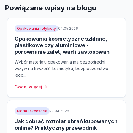
Powiązane wpisy na blogu
Opakowania i etykiety
04.05.2026
Opakowania kosmetyczne szklane,
plastikowe czy aluminiowe -
porównanie zalet, wad i zastosowań
Wybór materiału opakowania ma bezpośredni
wpływ na trwałość kosmetyku, bezpieczeństwo
jego...
Czytaj więcej
Moda i akcesoria
27.04.2026
Jak dobrać rozmiar ubrań kupowanych
online? Praktyczny przewodnik