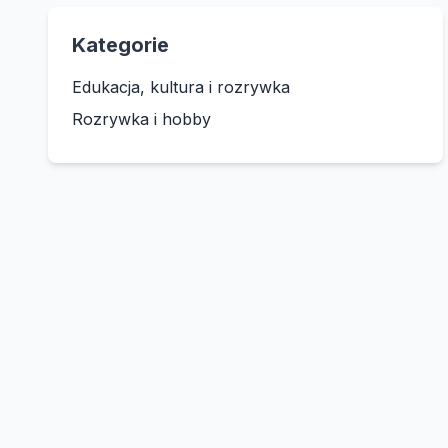
Kategorie
Edukacja, kultura i rozrywka
Rozrywka i hobby