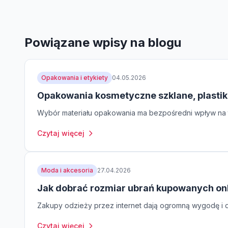
Powiązane wpisy na blogu
Opakowania i etykiety
04.05.2026
Opakowania kosmetyczne szklane, plastik
Wybór materiału opakowania ma bezpośredni wpływ na t
Czytaj więcej
Moda i akcesoria
27.04.2026
Jak dobrać rozmiar ubrań kupowanych on
Zakupy odzieży przez internet dają ogromną wygodę i do
Czytaj więcej