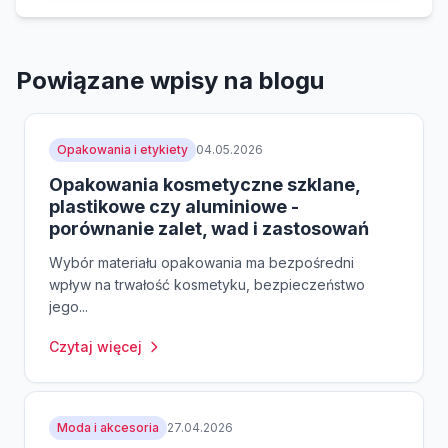
Powiązane wpisy na blogu
Opakowania i etykiety
04.05.2026
Opakowania kosmetyczne szklane,
plastikowe czy aluminiowe -
porównanie zalet, wad i zastosowań
Wybór materiału opakowania ma bezpośredni
wpływ na trwałość kosmetyku, bezpieczeństwo
jego...
Czytaj więcej
Moda i akcesoria
27.04.2026