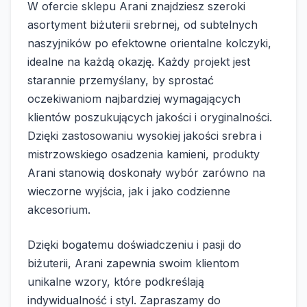
W ofercie sklepu Arani znajdziesz szeroki
asortyment biżuterii srebrnej, od subtelnych
naszyjników po efektowne orientalne kolczyki,
idealne na każdą okazję. Każdy projekt jest
starannie przemyślany, by sprostać
oczekiwaniom najbardziej wymagających
klientów poszukujących jakości i oryginalności.
Dzięki zastosowaniu wysokiej jakości srebra i
mistrzowskiego osadzenia kamieni, produkty
Arani stanowią doskonały wybór zarówno na
wieczorne wyjścia, jak i jako codzienne
akcesorium.
Dzięki bogatemu doświadczeniu i pasji do
biżuterii, Arani zapewnia swoim klientom
unikalne wzory, które podkreślają
indywidualność i styl. Zapraszamy do