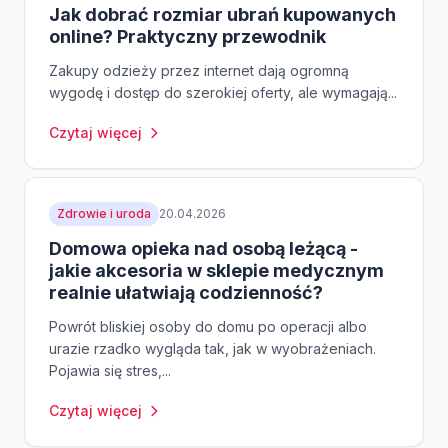
Jak dobrać rozmiar ubrań kupowanych
online? Praktyczny przewodnik
Zakupy odzieży przez internet dają ogromną
wygodę i dostęp do szerokiej oferty, ale wymagają...
Czytaj więcej
Zdrowie i uroda
20.04.2026
Domowa opieka nad osobą leżącą -
jakie akcesoria w sklepie medycznym
realnie ułatwiają codzienność?
Powrót bliskiej osoby do domu po operacji albo
urazie rzadko wygląda tak, jak w wyobrażeniach.
Pojawia się stres,...
Czytaj więcej