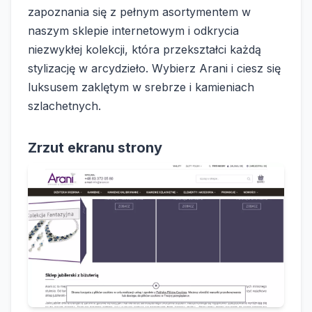
zapoznania się z pełnym asortymentem w
naszym sklepie internetowym i odkrycia
niezwykłej kolekcji, która przekształci każdą
stylizację w arcydzieło. Wybierz Arani i ciesz się
luksusem zaklętym w srebrze i kamieniach
szlachetnych.
Zrzut ekranu strony